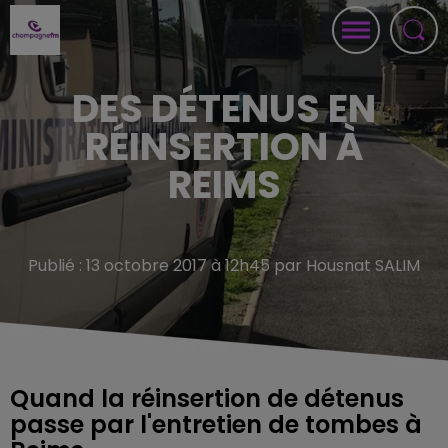
DES DÉTENUS EN
RÉINSERTION À
REIMS
Publié : 13 octobre 2017 à 12h45 par Housnat SALIM
Quand la réinsertion de détenus
passe par l'entretien de tombes à