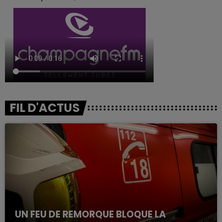
FIL D'ACTUS
UN FEU DE REMORQUE BLOQUE LA