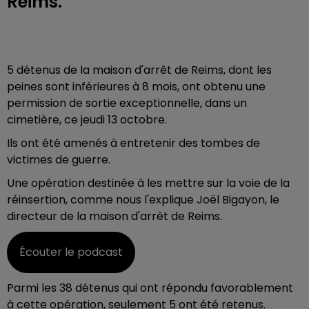
Reims.
5 détenus de la maison d'arrêt de Reims, dont les
peines sont inférieures à 8 mois, ont obtenu une
permission de sortie exceptionnelle, dans un
cimetière, ce jeudi 13 octobre.
Ils ont été amenés à entretenir des tombes de
victimes de guerre.
Une opération destinée à les mettre sur la voie de la
réinsertion, comme nous l'explique Joël Bigayon, le
directeur de la maison d'arrêt de Reims.
Écouter le podcast
Parmi les 38 détenus qui ont répondu favorablement
à cette opération, seulement 5 ont été retenus.