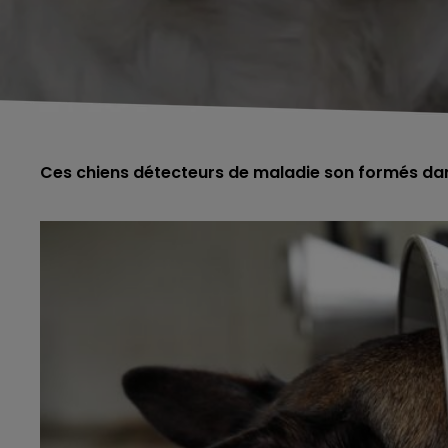
Ces chiens détecteurs de maladie son formés dan