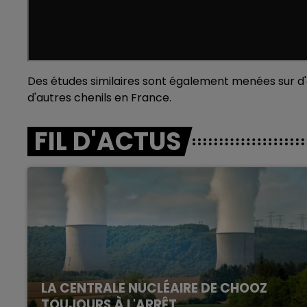
Des études similaires sont également menées sur d'
d'autres chenils en France.
FIL D'ACTUS
LA CENTRALE NUCLÉAIRE DE CHOOZ
TOUJOURS À L'ARRÊT