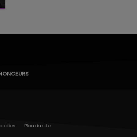
NONCEURS
cookies
Plan du site