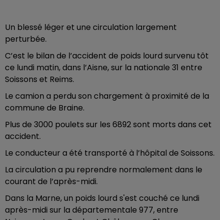
Un blessé léger et une circulation largement
perturbée.
C’est le bilan de l’accident de poids lourd survenu tôt
ce lundi matin, dans l’Aisne, sur la nationale 31 entre
Soissons et Reims.
Le camion a perdu son chargement à proximité de la
commune de Braine.
Plus de 3000 poulets sur les 6892 sont morts dans cet
accident.
Le conducteur a été transporté à l’hôpital de Soissons.
La circulation a pu reprendre normalement dans le
courant de l’après-midi.
Dans la Marne, un poids lourd s'est couché ce lundi
après-midi sur la départementale 977, entre