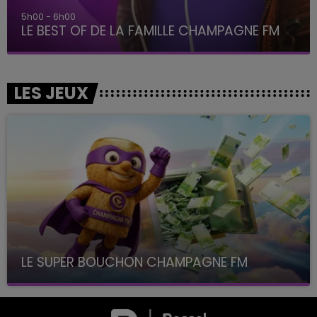
5h00 - 6h00
LE BEST OF DE LA FAMILLE CHAMPAGNE FM
LES JEUX
LE SUPER BOUCHON CHAMPAGNE FM
avec La Famille Champagne FM, à 8H10