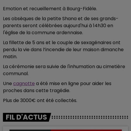
Emotion et recueillement à Bourg-Fidèle.
Les obsèques de la petite Shana et de ses grands-
parents seront célébrées aujourd'hui à 14h30 en
l'église de la commune ardennaise.
La fillette de 5 ans et le couple de sexagénaires ont
perdu la vie dans l’incendie de leur maison dimanche
matin.
La cérémonie sera suivie de l'inhumation au cimetière
communal.
Une
cagnotte
a été mise en ligne pour aider les
proches dans cette tragédie.
Plus de 3000€ ont été collectés.
FIL D'ACTUS