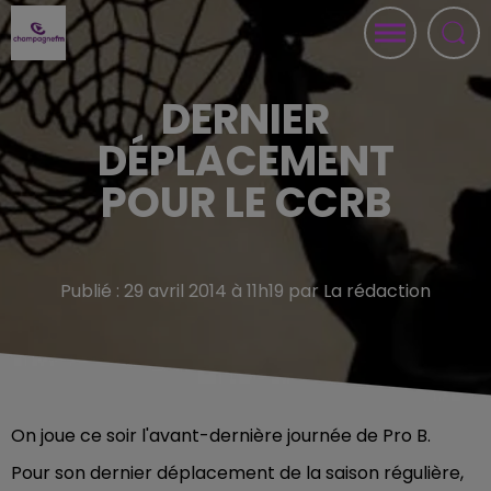
DERNIER
DÉPLACEMENT
POUR LE CCRB
Publié : 29 avril 2014 à 11h19 par La rédaction
On joue ce soir l'avant-dernière journée de Pro B.
Pour son dernier déplacement de la saison régulière,