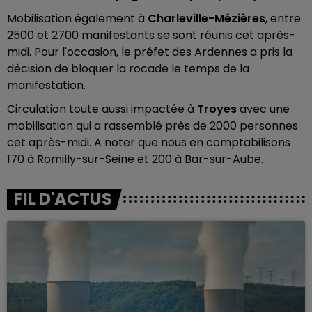
Mobilisation également à
Charleville-Mézières
, entre
2500 et 2700 manifestants se sont réunis cet après-
midi. Pour l'occasion, le préfet des Ardennes a pris la
décision de bloquer la rocade le temps de la
manifestation.
Circulation toute aussi impactée à
Troyes
avec une
mobilisation qui a rassemblé près de 2000 personnes
cet après-midi. A noter que nous en comptabilisons
170 à Romilly-sur-Seine et 200 à Bar-sur-Aube.
FIL D'ACTUS