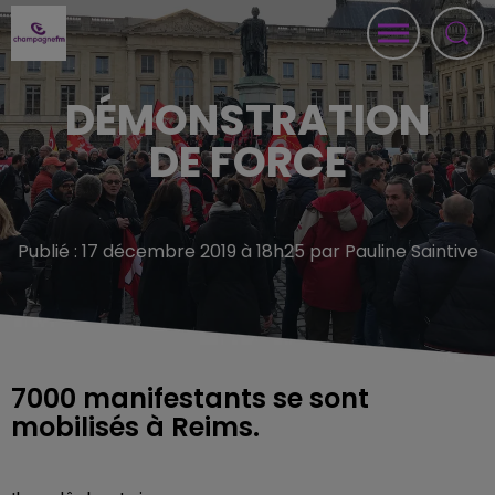
DÉMONSTRATION
DE FORCE
Publié : 17 décembre 2019 à 18h25 par Pauline Saintive
7000 manifestants se sont
mobilisés à Reims.