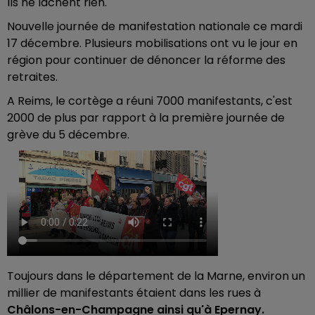
Ils ne lâchent rien.
Nouvelle journée de manifestation nationale ce mardi
17 décembre. Plusieurs mobilisations ont vu le jour en
région pour continuer de dénoncer la réforme des
retraites.
A Reims, le cortège a réuni 7000 manifestants, c'est
2000 de plus par rapport à la première journée de
grève du 5 décembre.
Toujours dans le département de la Marne, environ un
millier de manifestants étaient dans les rues à
Châlons-en-Champagne ainsi qu'à Epernay.