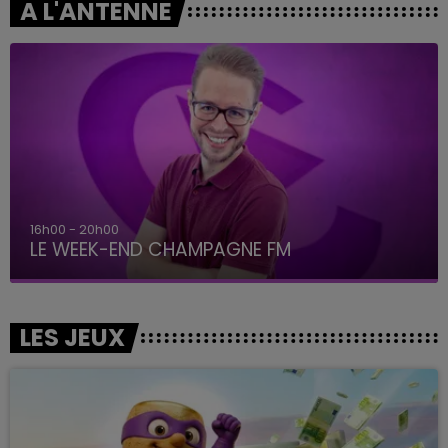
A L'ANTENNE
16h00 - 20h00
LE WEEK-END CHAMPAGNE FM
LES JEUX