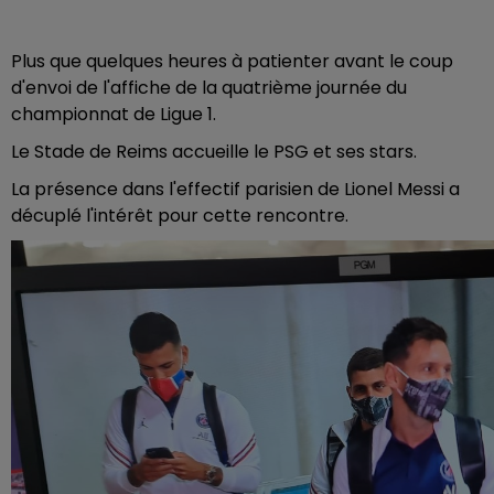
Plus que quelques heures à patienter avant le coup
d'envoi de l'affiche de la quatrième journée du
championnat de Ligue 1.
Le Stade de Reims accueille le PSG et ses stars.
La présence dans l'effectif parisien de Lionel Messi a
décuplé l'intérêt pour cette rencontre.