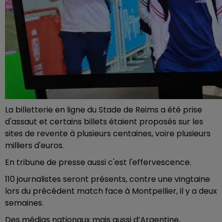
La billetterie en ligne du Stade de Reims a été prise
d'assaut et certains billets étaient proposés sur les
sites de revente à plusieurs centaines, voire plusieurs
milliers d'euros.
En tribune de presse aussi c'est l'effervescence.
110 journalistes seront présents, contre une vingtaine
lors du précédent match face à Montpellier, il y a deux
semaines.
Des médias nationaux mais aussi d’Argentine,