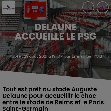
DELAUNE
ACCUEILLE LE PSG
Publié : 29 août 2021 à 19h07 par Emmanuel POLI
Tout est prêt au stade Auguste
Delaune pour accueillir le choc
entre le stade de Reims et le Paris
Saint-Germain