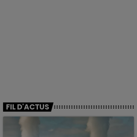
FIL D'ACTUS