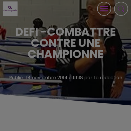
DEFI -COMBATTRE
CONTRE UNE
CHAMPIONNE
Publié : 14 novembre 2014 à 11h18 par La rédaction