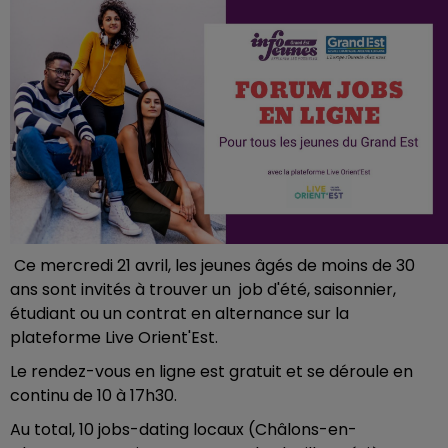
Ce mercredi 21 avril, les jeunes âgés de moins de 30
ans sont invités à trouver un job d'été, saisonnier,
étudiant ou un contrat en alternance sur la
plateforme Live Orient'Est.
Le rendez-vous en ligne est gratuit et se déroule en
continu de 10 à 17h30.
Au total, 10 jobs-dating locaux (Châlons-en-