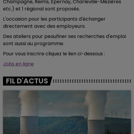
Champagne, Reims, Epernay, Charleville-Mézières
etc.) et 1 régional sont proposés.
L'occasion pour les participants d'échanger
directement avec des employeurs.
Des ateliers pour peaufiner ses recherches d'emploi
sont aussi au programme.
Pour vous inscrire cliquez le lien ci-dessous :
Jobs en ligne
FIL D'ACTUS