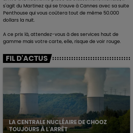
s'agit du Martinez qui se trouve à Cannes avec sa suite
Penthouse qui vous coûtera tout de même 50.000
dollars la nuit.
A ce prix là, attendez-vous à des services haut de
gamme mais votre carte, elle, risque de voir rouge.
FIL D'ACTUS
LA CENTRALE NUCLÉAIRE DE CHOOZ
TOUJOURS À L'ARRÊT