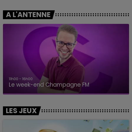
A L'ANTENNE
11h00 - 16h00
Le week-end Champagne FM
LES JEUX