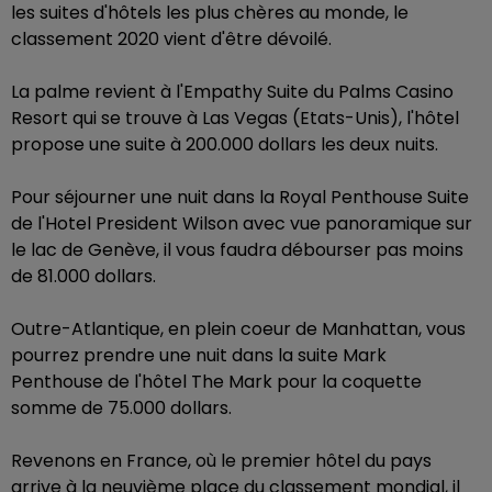
les suites d'hôtels les plus chères au monde, le
classement 2020 vient d'être dévoilé.
La palme revient à l'Empathy Suite du Palms Casino
Resort qui se trouve à Las Vegas (Etats-Unis), l'hôtel
propose une suite à 200.000 dollars les deux nuits.
Pour séjourner une nuit dans la Royal Penthouse Suite
de l'Hotel President Wilson avec vue panoramique sur
le lac de Genève, il vous faudra débourser pas moins
de 81.000 dollars.
Outre-Atlantique, en plein coeur de Manhattan, vous
pourrez prendre une nuit dans la suite Mark
Penthouse de l'hôtel The Mark pour la coquette
somme de 75.000 dollars.
Revenons en France, où le premier hôtel du pays
arrive à la neuvième place du classement mondial, il