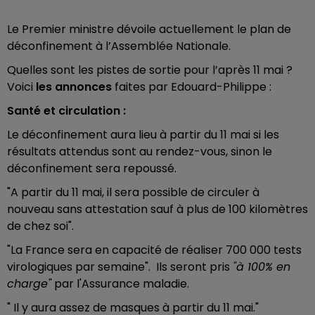
Le Premier ministre dévoile actuellement le plan de
déconfinement à l’Assemblée Nationale.
Quelles sont les pistes de sortie pour l’après 11 mai ?
Voici
les annonces
faites par Edouard-Philippe :
Santé et circulation :
Le déconfinement aura lieu à partir du 11 mai si les
résultats attendus sont au rendez-vous, sinon le
déconfinement sera repoussé.
"A partir du 11 mai, il sera possible de circuler à
nouveau sans attestation sauf à plus de 100 kilomètres
de chez soi".
"La France sera en capacité de réaliser 700 000 tests
virologiques par semaine".
Ils seront pris
"à 100% en
charge"
par l'Assurance maladie.
" Il y aura assez de masques à partir du 11 mai."