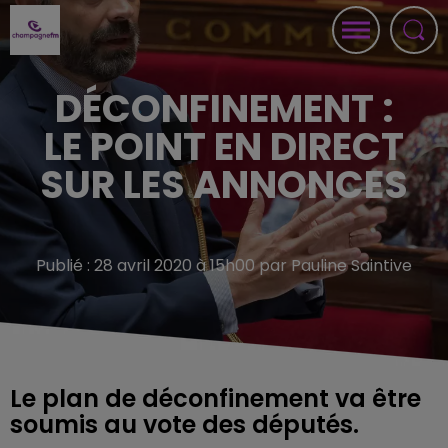
DÉCONFINEMENT :
LE POINT EN DIRECT
SUR LES ANNONCES
Publié : 28 avril 2020 à 15h00 par Pauline Saintive
Le plan de déconfinement va être
soumis au vote des députés.