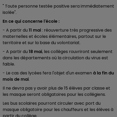
" Toute personne testée positive sera immédiatement
isolée".
En ce qui concerne l'école :
- A partir du
11 mai
: réouverture très progressive des
maternelles et écoles élémentaires, partout sur le
territoire et sur la base du volontariat.
- A partir du
18 mai
, les collèges rouvriront seulement
dans les départements où la circulation du virus est
faible.
- Le cas des lycées fera l'objet d'un examen
à la fin du
mois de mai
.
Il ne devra pas y avoir plus de 15 élèves par classe et
les masque seront obligatoires pour les collégiens.
Les bus scolaires pourront circuler avec port du
masque obligatoire pour les chauffeurs et les élèves à
partir du collège.