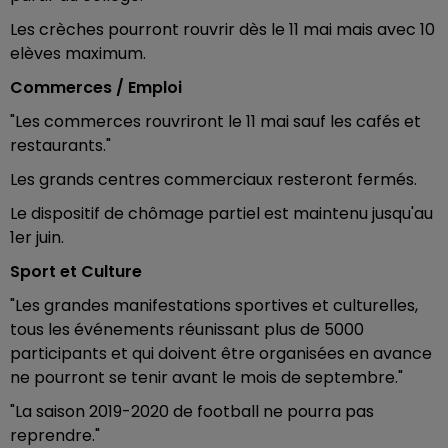
Les crèches pourront rouvrir dès le 11 mai mais avec 10
elèves maximum.
Commerces / Emploi
"Les commerces rouvriront le 11 mai sauf les cafés et
restaurants."
Les grands centres commerciaux resteront fermés.
Le dispositif de chômage partiel est maintenu jusqu'au
1er juin.
Sport et Culture
"Les grandes manifestations sportives et culturelles,
tous les événements réunissant plus de 5000
participants et qui doivent être organisées en avance
ne pourront se tenir avant le mois de septembre."
"La saison 2019-2020 de football ne pourra pas
reprendre."