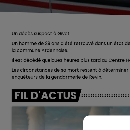
Un décès suspect à Givet.
Un homme de 29 ans a été retrouvé dans un état d
la commune Ardennaise.
Il est décédé quelques heures plus tard au Centre H
Les circonstances de sa mort restent à déterminer ma
enquêteurs de la gendarmerie de Revin.
FIL D'ACTUS