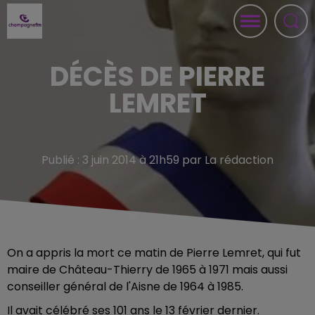
DÉCÈS DE PIERRE
LEMRET
Publié : 3 juin 2014 à 21h59 par La rédaction
On a appris la mort ce matin de Pierre Lemret, qui fut
maire de Château-Thierry de 1965 à 1971 mais aussi
conseiller général de l'Aisne de 1964 à 1985.
Il avait célébré ses 101 ans le 13 février dernier.