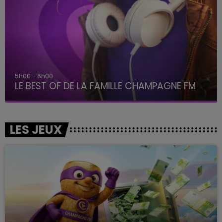
5h00 - 6h00
LE BEST OF DE LA FAMILLE CHAMPAGNE FM
LES JEUX