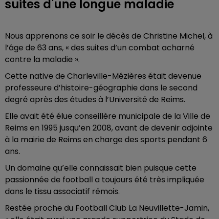
suites d'une longue maladie
Nous apprenons ce soir le décès de Christine Michel, à
l’âge de 63 ans, « des suites d’un combat acharné
contre la maladie ».
Cette native de Charleville-Mézières était devenue
professeure d’histoire-géographie dans le second
degré après des études à l’Université de Reims.
Elle avait été élue conseillère municipale de la Ville de
Reims en 1995 jusqu’en 2008, avant de devenir adjointe
à la mairie de Reims en charge des sports pendant 6
ans.
Un domaine qu’elle connaissait bien puisque cette
passionnée de football a toujours été très impliquée
dans le tissu associatif rémois.
Restée proche du Football Club La Neuvillette-Jamin,