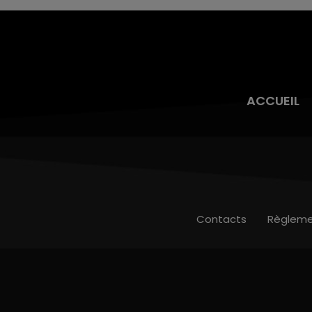
ACCUEIL
Contacts
Règleme