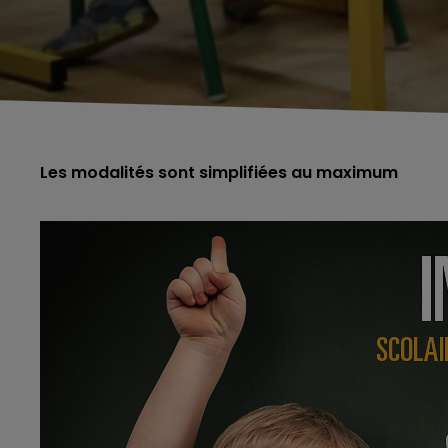
Les modalités sont simplifiées au maximum