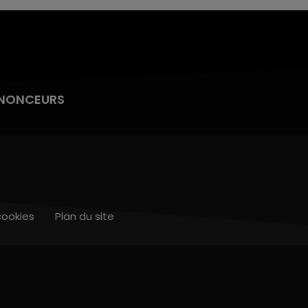
NONCEURS
cookies
Plan du site