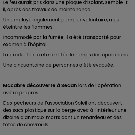
Le feu aurait pris dans une plaque d’isolant, semble-t-
il, après des travaux de maintenance.
Un employé, également pompier volontaire, a pu
éteintre les flammes.
Incommodé par la fumée, il a été transporté pour
examen à l'hôpital.
La production a été arrêtée le temps des opérations.
Une cinquantaine de personnes a été évacuée.
Macabre découverte à Sedan
lors de l’opération
rivière propres.
D
es
pêcheurs de l’association Soleil ont découvert
des sacs plastique sur la berge avec à l’intérieur une
dizaine d’animaux morts dont un renardeau et des
têtes de chevreuils.