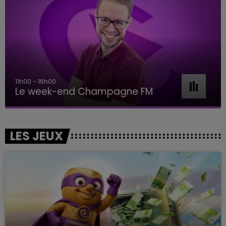
11h00 - 16h00
Le week-end Champagne FM
LES JEUX