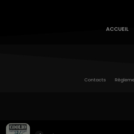
ACCUEIL
Contacts
Règleme