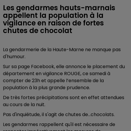
Les gendarmes hauts-marnais
appellent la population à la
vigilance en raison de fortes
chutes de chocolat
La gendarmerie de la Haute-Marne ne manque pas
d'humour.
Sur sa page Facebook, elle annonce le placement du
département en vigilance ROUGE, ce samedi à
compter de 23h et appelle l’ensemble de la
population à la plus grande prudence.
De très fortes précipitations sont en effet attendues
au cours de la nuit.
Pas d'inquiétude, il s'agit de chutes de...chocolats.
Les gendarmes rappellent qu'il est nécessaire de