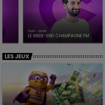
7h00 - 12h00
LE WEEK-END CHAMPAGNE FM
LES JEUX