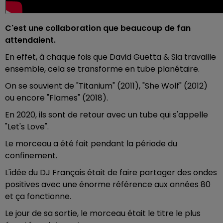
C'est une collaboration que beaucoup de fan
attendaient.
En effet, à chaque fois que David Guetta & Sia travaille
ensemble, cela se transforme en tube planétaire.
On se souvient de "Titanium" (2011), "She Wolf" (2012)
ou encore "Flames" (2018).
En 2020, ils sont de retour avec un tube qui s'appelle
"Let's Love".
Le morceau a été fait pendant la période du
confinement.
L'idée du DJ Français était de faire partager des ondes
positives avec une énorme référence aux années 80
et ça fonctionne.
Le jour de sa sortie, le morceau était le titre le plus