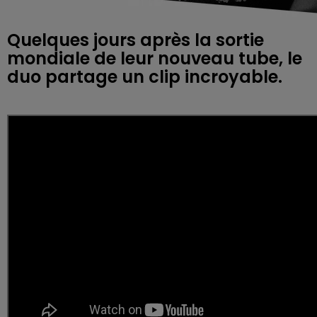
Quelques jours après la sortie
mondiale de leur nouveau tube, le
duo partage un clip incroyable.