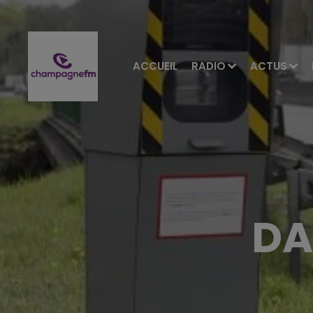
ACCUEIL
RADIO
ACTUS
DA