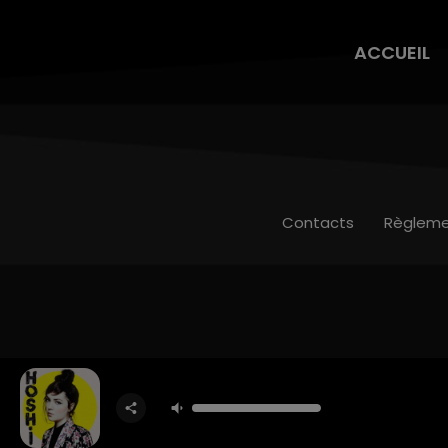
ACCUEIL
Contacts
Règleme