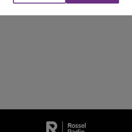
LE TICKET DE CAISSE