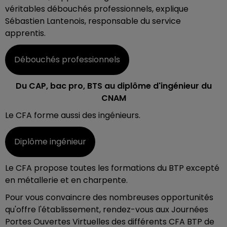
véritables débouchés professionnels, explique
Sébastien Lantenois, responsable du service
apprentis.
Débouchés professionnels
Du CAP, bac pro, BTS au diplôme d'ingénieur du
CNAM
Le CFA forme aussi des ingénieurs.
Diplôme ingénieur
Le CFA propose toutes les formations du BTP excepté
en métallerie et en charpente.
Pour vous convaincre des nombreuses opportunités
qu'offre l'établissement, rendez-vous aux Journées
Portes Ouvertes Virtuelles des différents CFA BTP de