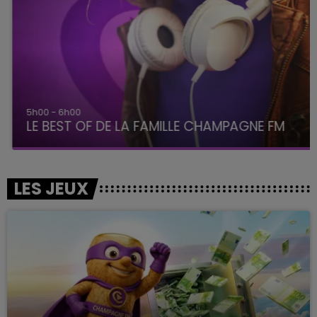
5h00 - 6h00
LE BEST OF DE LA FAMILLE CHAMPAGNE FM
LES JEUX