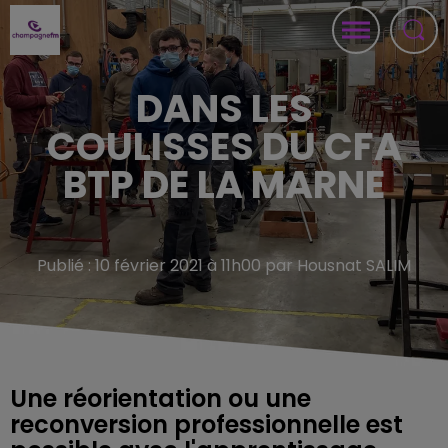
DANS LES
COULISSES DU CFA
BTP DE LA MARNE
Publié : 10 février 2021 à 11h00 par Housnat SALIM
Une réorientation ou une
reconversion professionnelle est