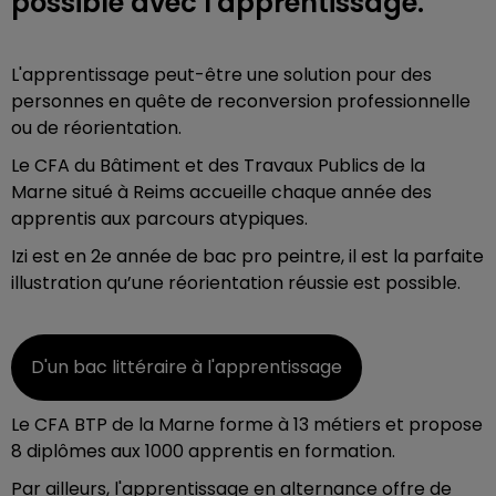
possible avec l'apprentissage.
L'apprentissage peut-être une solution pour des
personnes en quête de reconversion professionnelle
ou de réorientation.
Le CFA du Bâtiment et des Travaux Publics de la
Marne situé à Reims accueille chaque année des
apprentis aux parcours atypiques.
Izi est en 2e année de bac pro peintre, il est la parfaite
illustration qu’une réorientation réussie est possible.
D'un bac littéraire à l'apprentissage
Le CFA BTP de la Marne forme à 13 métiers et propose
8 diplômes aux 1000 apprentis en formation.
Par ailleurs, l'apprentissage en alternance offre de