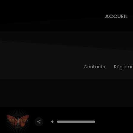
ACCUEIL
Contacts
Règleme