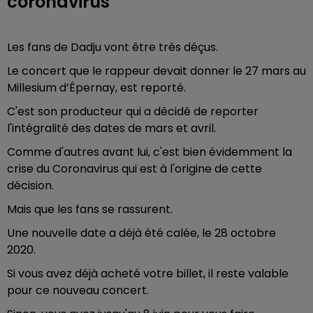
coronavirus
Les fans de Dadju vont être très déçus.
Le concert que le rappeur devait donner le 27 mars au
Millesium d’Épernay, est reporté.
C'est son producteur qui a décidé de reporter
l'intégralité des dates de mars et avril.
Comme d'autres avant lui, c'est bien évidemment la
crise du Coronavirus qui est à l'origine de cette
décision.
Mais que les fans se rassurent.
Une nouvelle date a déjà été calée, le 28 octobre
2020.
Si vous avez déjà acheté votre billet, il reste valable
pour ce nouveau concert.