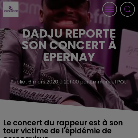
DADJU REPORTE
SON CONCERT À
EPERNAY
Publié : 6 mars 2020 à 20h00 par Emmanuel POLI
Le concert du rappeur est à son
tour victime de l'épidémie de