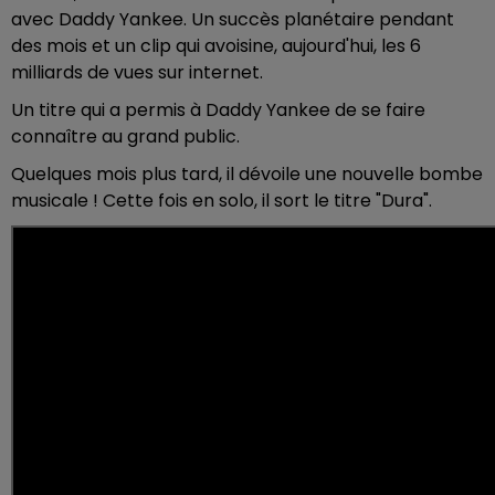
avec Daddy Yankee. Un succès planétaire pendant
des mois et un clip qui avoisine, aujourd'hui, les 6
milliards de vues sur internet.
Un titre qui a permis à Daddy Yankee de se faire
connaître au grand public.
Quelques mois plus tard, il dévoile une nouvelle bombe
musicale ! Cette fois en solo, il sort le titre "Dura".