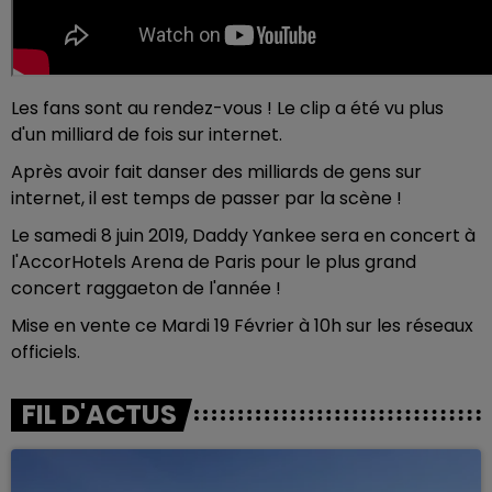
Les fans sont au rendez-vous ! Le clip a été vu plus
d'un milliard de fois sur internet.
Après avoir fait danser des milliards de gens sur
internet, il est temps de passer par la scène !
Le samedi 8 juin 2019, Daddy Yankee sera en concert à
l'AccorHotels Arena de Paris pour le plus grand
concert raggaeton de l'année !
Mise en vente ce Mardi 19 Février à 10h sur les réseaux
officiels.
FIL D'ACTUS