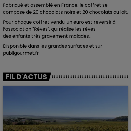
Fabriqué et assemblé en France, le coffret se
compose de 20 chocolats noirs et 20 chocolats au lait.
Pour chaque coffret vendu, un euro est reversé à
l’association "Rêves", qui réalise les rêves
des enfants très gravement malades..
Disponible dans les grandes surfaces et sur
publigourmet.fr
FIL D'ACTUS