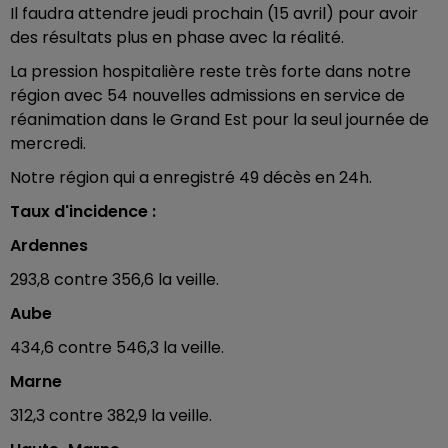
Il faudra attendre jeudi prochain (15 avril) pour avoir
des résultats plus en phase avec la réalité.
La pression hospitalière reste très forte dans notre
région avec 54 nouvelles admissions en service de
réanimation dans le Grand Est pour la seul journée de
mercredi.
Notre région qui a enregistré 49 décès en 24h.
Taux d'incidence :
Ardennes
293,8 contre 356,6 la veille.
Aube
434,6 contre 546,3 la veille.
Marne
312,3 contre 382,9 la veille.