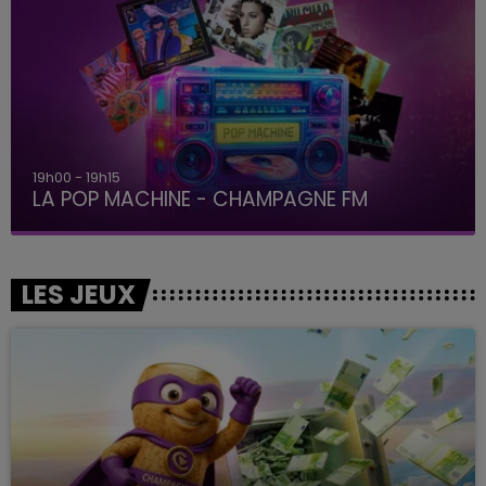
19h00 - 19h15
LA POP MACHINE - CHAMPAGNE FM
LES JEUX