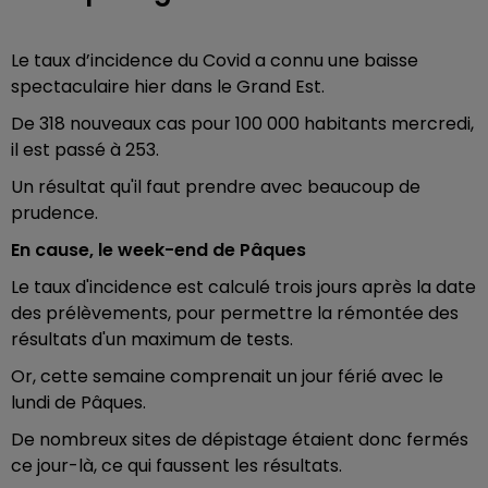
Le taux d’incidence du Covid a connu une baisse
spectaculaire hier dans le Grand Est.
De 318 nouveaux cas pour 100 000 habitants mercredi,
il est passé à 253.
Un résultat qu'il faut prendre avec beaucoup de
prudence.
En cause, le week-end de Pâques
Le taux d'incidence est calculé trois jours après la date
des prélèvements, pour permettre la rémontée des
résultats d'un maximum de tests.
Or, cette semaine comprenait un jour férié avec le
lundi de Pâques.
De nombreux sites de dépistage étaient donc fermés
ce jour-là, ce qui faussent les résultats.