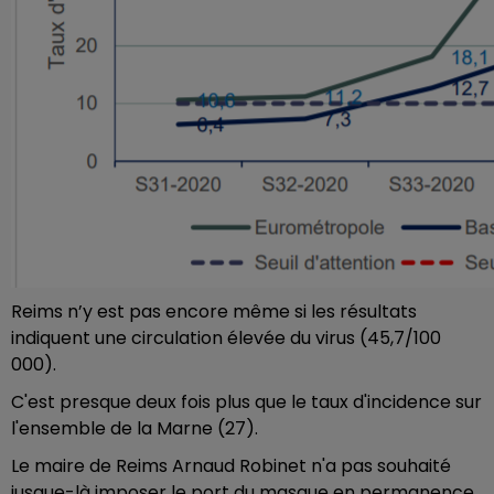
Reims n’y est pas encore même si les résultats
indiquent une circulation élevée du virus (45,7/100
000).
C'est presque deux fois plus que le taux d'incidence sur
l'ensemble de la Marne (27).
Le maire de Reims Arnaud Robinet n'a pas souhaité
jusque-là imposer le port du masque en permanence