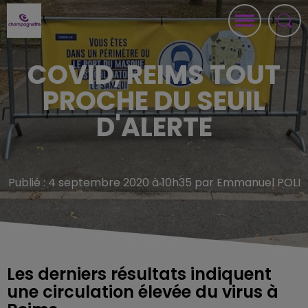
COVID, REIMS TOUT
PROCHE DU SEUIL
D'ALERTE
Publié : 4 septembre 2020 à 10h35 par Emmanuel POLI
Les derniers résultats indiquent
une circulation élevée du virus à