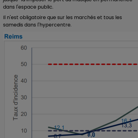
dans l'espace public.
Il n'est obligatoire que sur les marchés et tous les
samedis dans l'hypercentre.