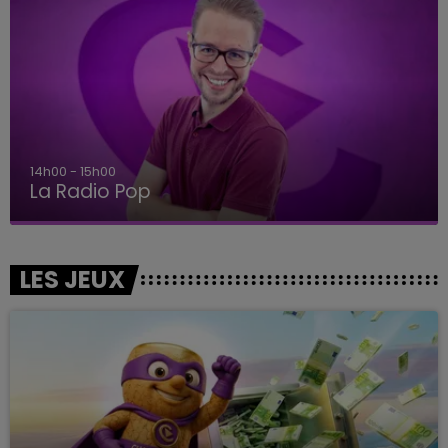
14h00 - 15h00
La Radio Pop
LES JEUX