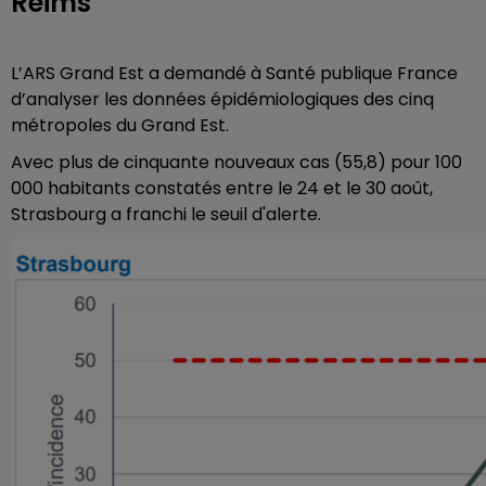
Reims
L’ARS Grand Est a demandé à Santé publique France
d’analyser les données épidémiologiques des cinq
métropoles du Grand Est.
Avec plus de cinquante nouveaux cas (55,8) pour 100
000 habitants constatés entre le 24 et le 30 août,
Strasbourg a franchi le seuil d'alerte.