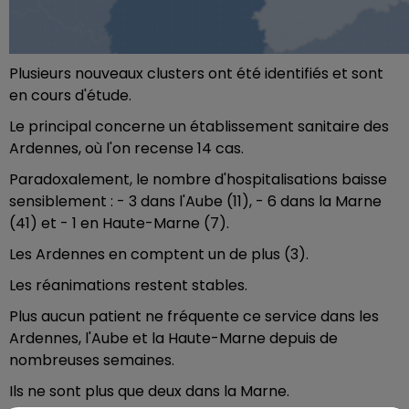
Plusieurs nouveaux clusters ont été identifiés et sont
en cours d'étude.
Le principal concerne un établissement sanitaire des
Ardennes, où l'on recense 14 cas.
Paradoxalement, le nombre d'hospitalisations baisse
sensiblement : - 3 dans l'Aube (11), - 6 dans la Marne
(41) et - 1 en Haute-Marne (7).
Les Ardennes en comptent un de plus (3).
Les réanimations restent stables.
Plus aucun patient ne fréquente ce service dans les
Ardennes, l'Aube et la Haute-Marne depuis de
nombreuses semaines.
Ils ne sont plus que deux dans la Marne.