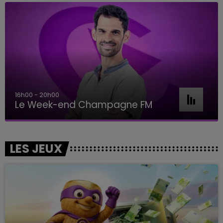
16h00 - 20h00
Le Week-end Champagne FM
LES JEUX