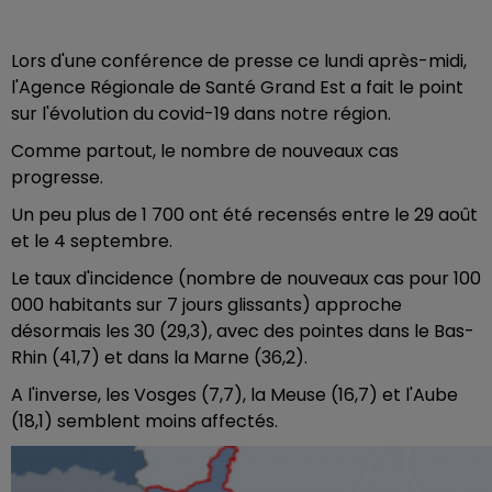
Lors d'une conférence de presse ce lundi après-midi,
l'Agence Régionale de Santé Grand Est a fait le point
sur l'évolution du covid-19 dans notre région.
Comme partout, le nombre de nouveaux cas
progresse.
Un peu plus de 1 700 ont été recensés entre le 29 août
et le 4 septembre.
Le taux d'incidence (nombre de nouveaux cas pour 100
000 habitants sur 7 jours glissants) approche
désormais les 30 (29,3), avec des pointes dans le Bas-
Rhin (41,7) et dans la Marne (36,2).
A l'inverse, les Vosges (7,7), la Meuse (16,7) et l'Aube
(18,1) semblent moins affectés.