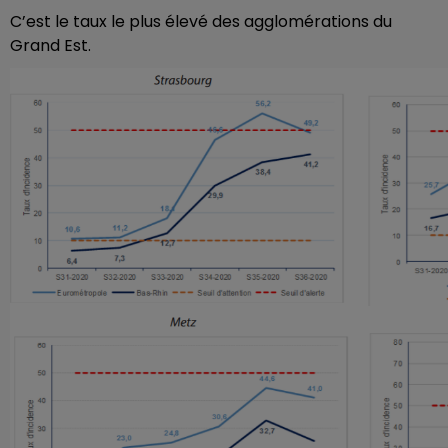
C’est le taux le plus élevé des agglomérations du
Grand Est.