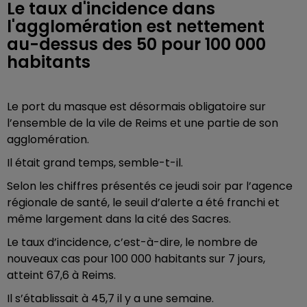
Le taux d'incidence dans
l'agglomération est nettement
au-dessus des 50 pour 100 000
habitants
Le port du masque est désormais obligatoire sur
l’ensemble de la vile de Reims et une partie de son
agglomération.
Il était grand temps, semble-t-il.
Selon les chiffres présentés ce jeudi soir par l’agence
régionale de santé, le seuil d’alerte a été franchi et
même largement dans la cité des Sacres.
Le taux d’incidence, c’est-à-dire, le nombre de
nouveaux cas pour 100 000 habitants sur 7 jours,
atteint 67,6 à Reims.
Il s’établissait à 45,7 il y a une semaine.