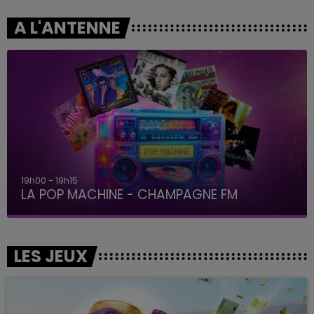
A L'ANTENNE
19h00 - 19h15
LA POP MACHINE - CHAMPAGNE FM
LES JEUX