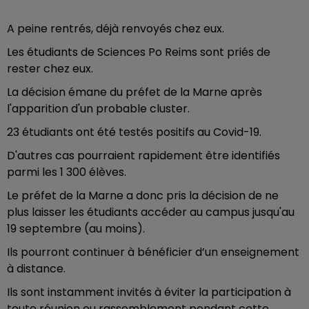
A peine rentrés, déjà renvoyés chez eux.
Les étudiants de Sciences Po Reims sont priés de
rester chez eux.
La décision émane du préfet de la Marne après
l'apparition d'un probable cluster.
23 étudiants ont été testés positifs au Covid-19.
D'autres cas pourraient rapidement être identifiés
parmi les 1 300 élèves.
Le préfet de la Marne a donc pris la décision de ne
plus laisser les étudiants accéder au campus jusqu'au
19 septembre (au moins).
Ils pourront continuer à bénéficier d’un enseignement
à distance.
Ils sont instamment invités à éviter la participation à
toute réunion ou rassemblement pendant cette