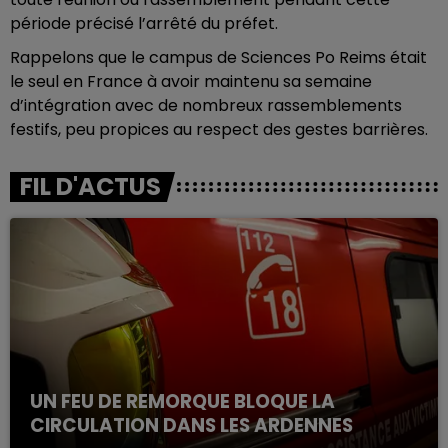
période précisé l’arrêté du préfet.
Rappelons que le campus de Sciences Po Reims était
le seul en France à avoir maintenu sa semaine
d’intégration avec de nombreux rassemblements
festifs, peu propices au respect des gestes barrières.
FIL D'ACTUS
UN FEU DE REMORQUE BLOQUE LA
CIRCULATION DANS LES ARDENNES