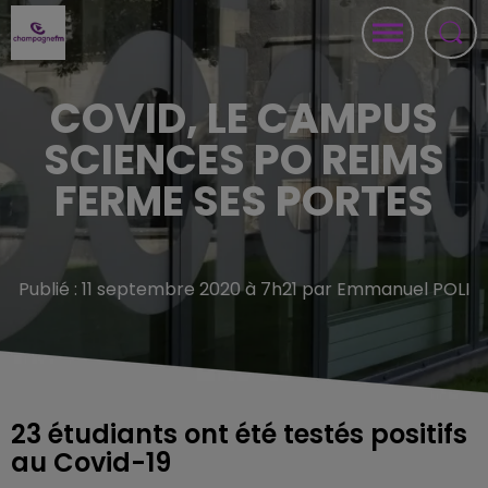
COVID, LE CAMPUS
SCIENCES PO REIMS
FERME SES PORTES
Publié : 11 septembre 2020 à 7h21 par Emmanuel POLI
23 étudiants ont été testés positifs
au Covid-19