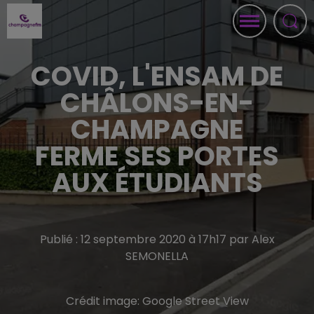
COVID, L'ENSAM DE
CHÂLONS-EN-
CHAMPAGNE
FERME SES PORTES
AUX ÉTUDIANTS
Publié : 12 septembre 2020 à 17h17 par Alex
SEMONELLA
Crédit image:
Google Street View