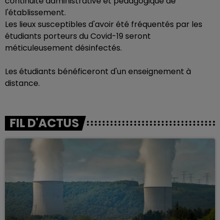
continuité administrative et pédagogique de
l'établissement.
Les lieux susceptibles d'avoir été fréquentés par les
étudiants porteurs du Covid-19 seront
méticuleusement désinfectés.
Les étudiants bénéficeront d'un enseignement à
distance.
FIL D'ACTUS