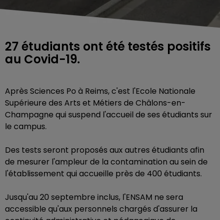
27 étudiants ont été testés positifs
au Covid-19.
Après Sciences Po à Reims, c'est l'Ecole Nationale
Supérieure des Arts et Métiers de Châlons-en-
Champagne qui suspend l'accueil de ses étudiants sur
le campus.
Des tests seront proposés aux autres étudiants afin
de mesurer l'ampleur de la contamination au sein de
l'établissement qui accueille près de 400 étudiants.
Jusqu'au 20 septembre inclus, l'ENSAM ne sera
accessible qu'aux personnels chargés d'assurer la