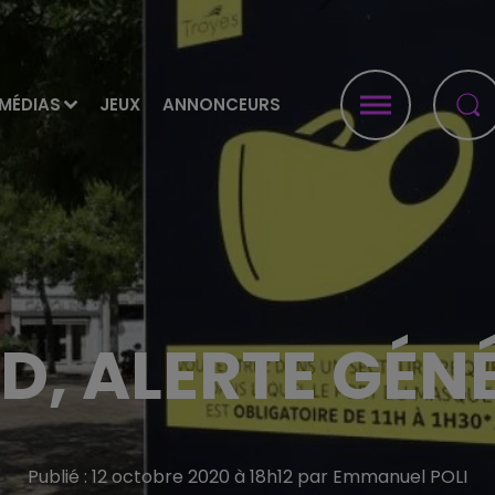
MÉDIAS
JEUX
ANNONCEURS
D, ALERTE GÉN
Publié : 12 octobre 2020 à 18h12 par Emmanuel POLI