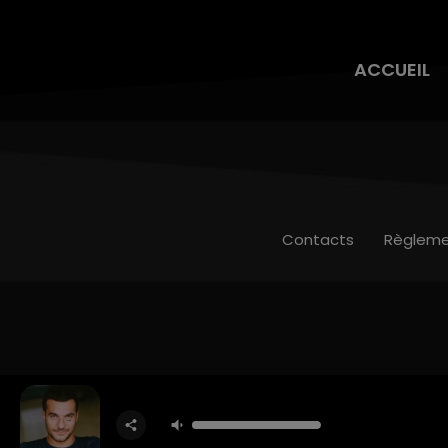
ACCUEIL
Contacts
Règleme