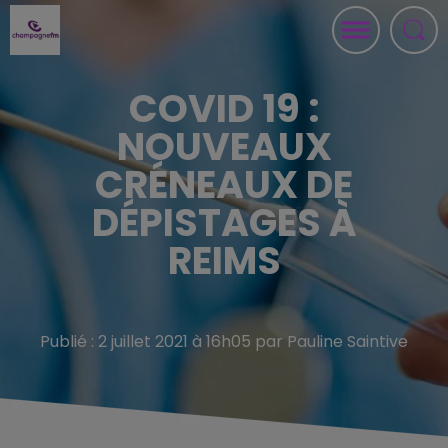
COVID 19 :
NOUVEAUX
CRÉNEAUX DE
DÉPISTAGES À
REIMS
Publié : 2 juillet 2021 à 16h05 par Pauline Saintive