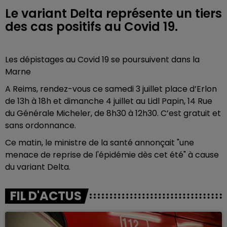
Le variant Delta représente un tiers
des cas positifs au Covid 19.
Les dépistages au Covid 19 se poursuivent dans la
Marne
A Reims, rendez-vous ce samedi 3 juillet place d’Erlon
de 13h à 18h et dimanche 4 juillet au Lidl Papin, 14 Rue
du Générale Micheler, de 8h30 à 12h30. C’est gratuit et
sans ordonnance.
Ce matin, le ministre de la santé annonçait "une
menace de reprise de l'épidémie dès cet été" à cause
du variant Delta.
FIL D'ACTUS