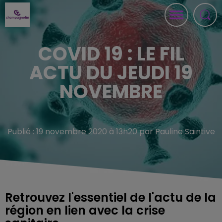
COVID 19 : LE FIL
ACTU DU JEUDI 19
NOVEMBRE
Publié : 19 novembre 2020 à 13h20 par Pauline Saintive
Retrouvez l'essentiel de l'actu de la
région en lien avec la crise