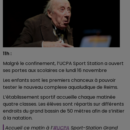
11h :
Malgré le confinement, l’UCPA Sport Station a ouvert
ses portes aux scolaires ce lundi 16 novembre
Les enfants sont les premiers chanceux à pouvoir
tester le nouveau complexe aqualudique de Reims.
L’établissement sportif accueille chaque matinée
quatre classes. Les élèves sont répartis sur différents
endroits du grand bassin de 50 mètres afin de s’initier
à la natation.
Accueil ce matin à l’
#UCPA
Sport-Station Grand