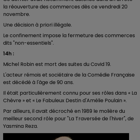
la réouverture des commerces dès ce vendredi 20
novembre.
Une décision à priori illégale.
Le confinement impose la fermeture des commerces
dits "non-essentiels".
14h :
Michel Robin est mort des suites du Covid 19.
L'acteur rémois et sociétaire de la Comédie Française
est décédé à l'âge de 90 ans.
Il était particulièrement connu pour ses rôles dans « La
Chèvre » et « Le Fabuleux Destin d'Amélie Poulain ».
Par ailleurs, il avait décroché en 1989 le molière du
meilleur second rôle pour "La Traversée de l'hiver", de
Yasmina Reza.