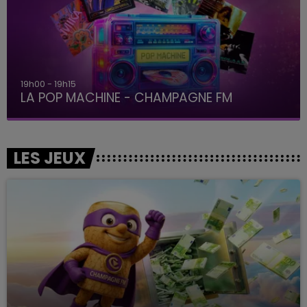
19h00 - 19h15
LA POP MACHINE - CHAMPAGNE FM
LES JEUX