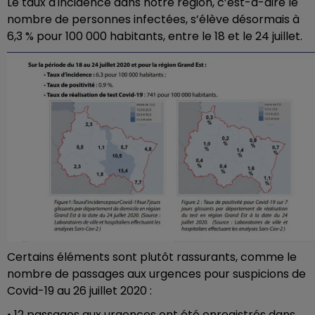
Le taux d'incidence dans notre région, c’est-à-dire le
nombre de personnes infectées, s’élève désormais à
6,3 % pour 100 000 habitants, entre le 18 et le 24 juillet.
Certains éléments sont plutôt rassurants, comme le
nombre de passages aux urgences pour suspicions de
Covid-19 au 26 juillet 2020 :
• 12 passages aux urgences ont été enregistrés dans