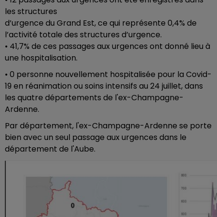
les structures
d’urgence du Grand Est, ce qui représente 0,4% de
l’activité totale des structures d’urgence.
• 41,7% de ces passages aux urgences ont donné lieu à
une hospitalisation.
• 0 personne nouvellement hospitalisée pour la Covid-
19 en réanimation ou soins intensifs au 24 juillet, dans
les quatre départements de l'ex-Champagne-
Ardenne.
Par département, l'ex-Champagne-Ardenne se porte
bien avec un seul passage aux urgences dans le
département de l'Aube.