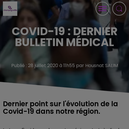
COVID-19 : DERNIER
BULLETIN MÉDICAL
Publié : 28 juillet 2020 à 11h55 par Housnat SALIM
Dernier point sur l'évolution de la
Covid-19 dans notre région.