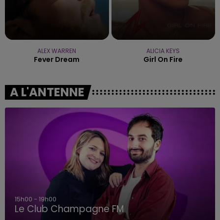
ALEX WARREN
ALICIA KEYS
Fever Dream
Girl On Fire
A L'ANTENNE
15h00 - 19h00
Le Club Champagne FM