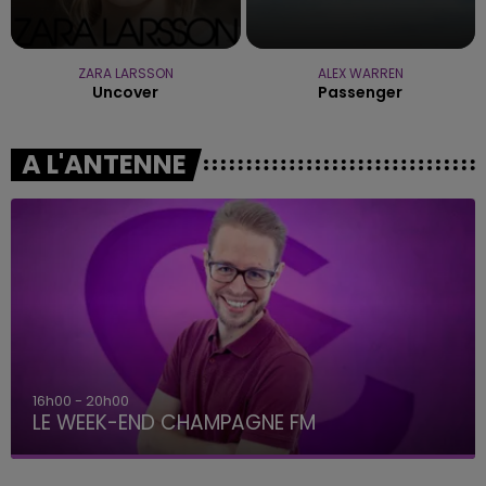
ZARA LARSSON
ALEX WARREN
Uncover
Passenger
A L'ANTENNE
16h00 - 20h00
LE WEEK-END CHAMPAGNE FM