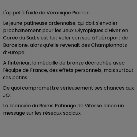
L'appel à l'aide de Véronique Pierron.
Le jeune patineuse ardennaise, qui doit s'envoler
prochainement pour les Jeux Olympiques d'Hiver en
Corée du Sud, s’est fait voler son sac à l’aéroport de
Barcelone, alors qu’elle revenait des Championnats
d’Europe.
A l'intérieur, la médaille de bronze décrochée avec
l'équipe de France, des effets personnels, mais surtout
ses patins.
De quoi compromettre sérieusement ses chances aux
JO.
La licenciée du Reims Patinage de Vitesse lance un
message sur les réseaux sociaux.