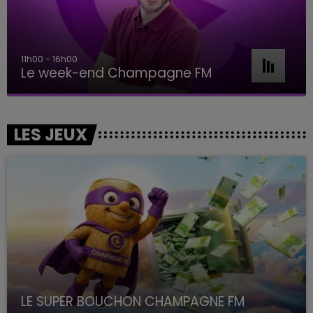
11h00 - 16h00
Le week-end Champagne FM
LES JEUX
LE SUPER BOUCHON CHAMPAGNE FM