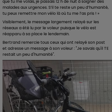
que tu me volais, je passais 12 h de nuit à soigner des
malades aux urgences. S’il te reste un peu d’humanité,
tu peux remettre mon vélo là où tu me l’as pris ! »
Visiblement, le message largement relayé sur les
réseaux a été lu par le voleur puisque le vélo est
réapparu à sa place le lendemain.
Bertrand remercie tous ceux qui ont relayé son post
et adresse un message à son voleur : "Je savais qu'il TE
restait un peu d'humanité".