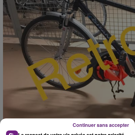
Continuer sans accepter
Le respect de votre vie privée est notre priorité