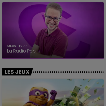
14h00 - 15h00
La Radio Pop
LES JEUX