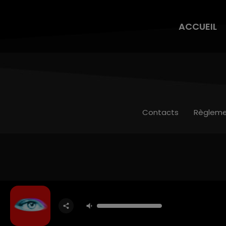
ACCUEIL
Contacts
Règleme