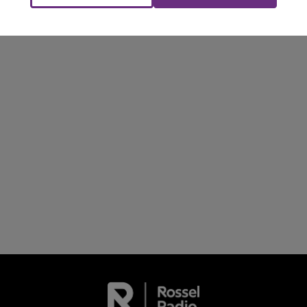
LA POP MACHINE - CHAMPAGNE FM