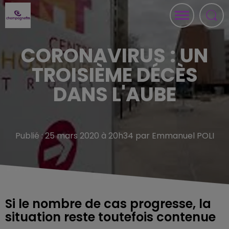
CORONAVIRUS : UN
TROISIÈME DÉCÈS
DANS L'AUBE
Publié : 25 mars 2020 à 20h34 par Emmanuel POLI
Si le nombre de cas progresse, la
situation reste toutefois contenue