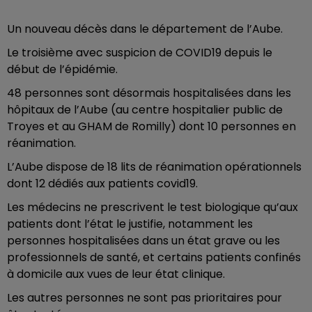
Un nouveau décès dans le département de l’Aube.
Le troisième avec suspicion de COVID19 depuis le
début de l’épidémie.
48 personnes sont désormais hospitalisées dans les
hôpitaux de l’Aube (au centre hospitalier public de
Troyes et au GHAM de Romilly) dont 10 personnes en
réanimation.
L’Aube dispose de 18 lits de réanimation opérationnels
dont 12 dédiés aux patients covid19.
Les médecins ne prescrivent le test biologique qu’aux
patients dont l’état le justifie, notamment les
personnes hospitalisées dans un état grave ou les
professionnels de santé, et certains patients confinés
à domicile aux vues de leur état clinique.
Les autres personnes ne sont pas prioritaires pour