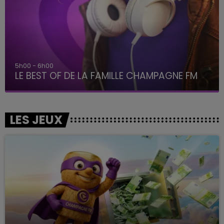
5h00 - 6h00
LE BEST OF DE LA FAMILLE CHAMPAGNE FM
LES JEUX