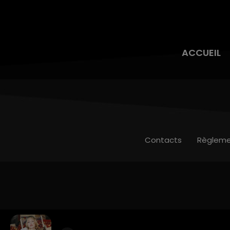
ACCUEIL
Contacts
Règleme