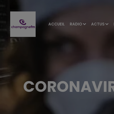
ACCUEIL
RADIO
ACTUS
CORONAVIR