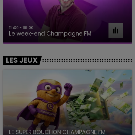
16h00 - 20h00
Le Week-end Champagne FM
LES JEUX
LE SUPER BOUCHON CHAMPAGNE FM