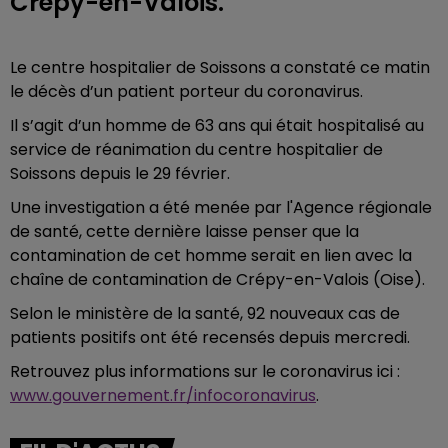
Crépy-en-Valois.
Le centre hospitalier de Soissons a constaté ce matin
le décès d’un patient porteur du coronavirus.
Il s’agit d’un homme de 63 ans qui était hospitalisé au
service de réanimation du centre hospitalier de
Soissons depuis le 29 février.
Une investigation a été menée par l'Agence régionale
de santé, cette dernière laisse penser que la
contamination de cet homme serait en lien avec la
chaîne de contamination de Crépy-en-Valois (Oise).
Selon le ministère de la santé,
92 nouveaux cas de
patients positifs ont été recensés depuis mercredi.
Retrouvez plus informations sur le coronavirus ici :
www.gouvernement.fr/infocoronavirus
.