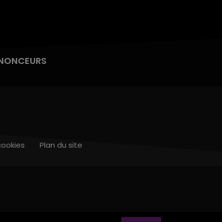
NONCEURS
cookies
Plan du site