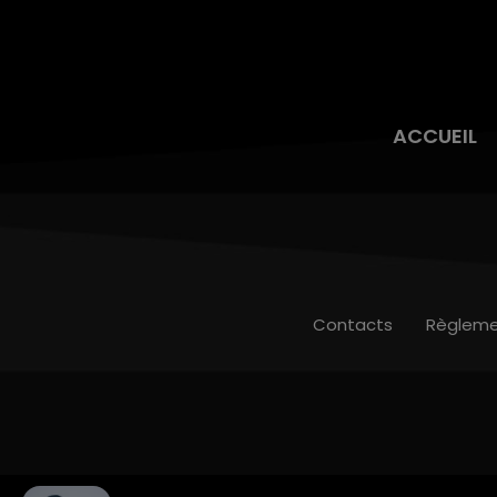
ACCUEIL
Contacts
Règleme