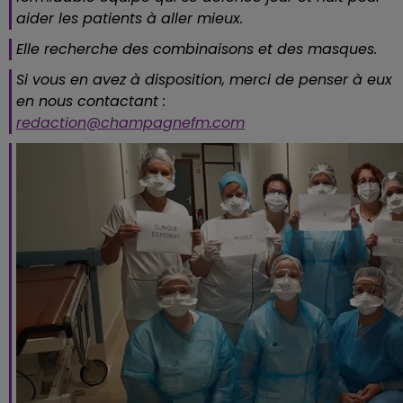
aider les patients à aller mieux.
Elle recherche des combinaisons et des masques.
Si vous en avez à disposition, merci de penser à eux
en nous contactant :
redaction@champagnefm.com