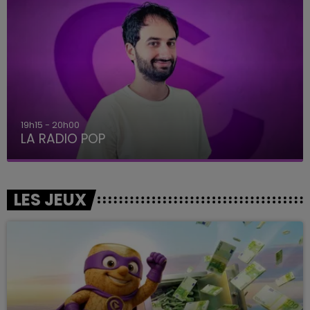
19h15 - 20h00
LA RADIO POP
LES JEUX