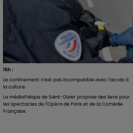
15h :
Le confinement n'est pas incompatible avec l'accès à
la culture.
La médiathèque de Saint-Dizier propose des liens pour
les spectacles de l'Opéra de Paris et de la Comédie
Française.