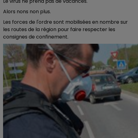
Le virus ne prend pas de vacances.
Alors nons non plus.
Les forces de l'ordre sont mobilisées en nombre sur
les routes de la région pour faire respecter les
consignes de confinement.