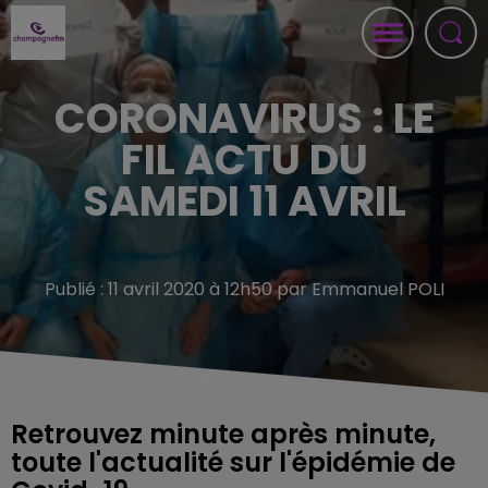
CORONAVIRUS : LE
FIL ACTU DU
SAMEDI 11 AVRIL
Publié : 11 avril 2020 à 12h50 par Emmanuel POLI
Retrouvez minute après minute,
toute l'actualité sur l'épidémie de