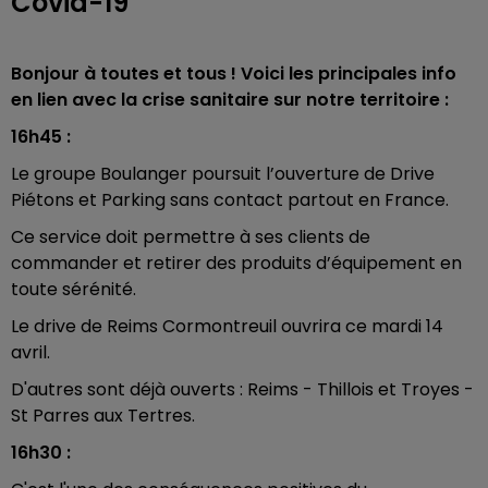
Covid-19
Bonjour à toutes et tous ! Voici les principales info
en lien avec la crise sanitaire sur notre territoire :
16h45 :
Le groupe Boulanger poursuit l’ouverture de Drive
Piétons et Parking sans contact partout en France.
Ce service doit permettre à ses clients de
commander et retirer des produits d’équipement en
toute sérénité.
Le drive de Reims Cormontreuil ouvrira ce mardi 14
avril.
D'autres sont déjà ouverts : Reims - Thillois et Troyes -
St Parres aux Tertres.
16h30 :