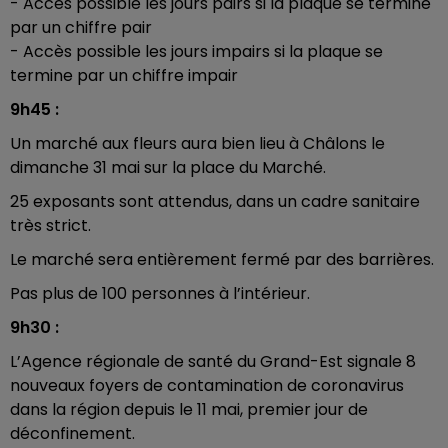
- Accès possible les jours pairs si la plaque se termine
par un chiffre pair
- Accès possible les jours impairs si la plaque se
termine par un chiffre impair
9h45 :
Un marché aux fleurs aura bien lieu à Châlons le
dimanche 31 mai sur la place du Marché.
25 exposants sont attendus, dans un cadre sanitaire
très strict.
Le marché sera entièrement fermé par des barrières.
Pas plus de 100 personnes à l’intérieur.
9h30 :
L’Agence régionale de santé du Grand-Est signale 8
nouveaux foyers de contamination de coronavirus
dans la région depuis le 11 mai, premier jour de
déconfinement.