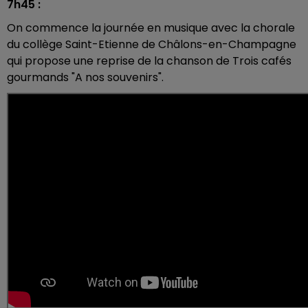
7h45 :
On commence la journée en musique avec la chorale
du collège Saint-Etienne de Châlons-en-Champagne
qui propose une reprise de la chanson de Trois cafés
gourmands "A nos souvenirs".