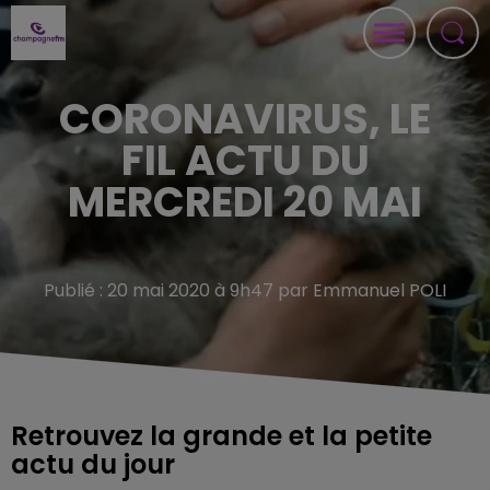
CORONAVIRUS, LE
FIL ACTU DU
MERCREDI 20 MAI
Publié : 20 mai 2020 à 9h47 par Emmanuel POLI
Retrouvez la grande et la petite
actu du jour