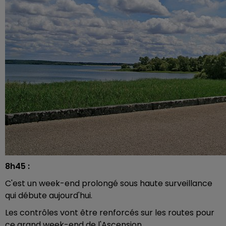
8h45 :
C'est un week-end prolongé sous haute surveillance
qui débute aujourd'hui.
Les contrôles vont être renforcés sur les routes pour
ce grand week-end de l'Ascension.