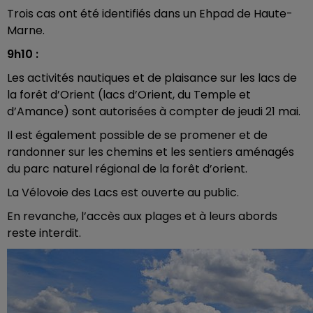
Trois cas ont été identifiés dans un Ehpad de Haute-
Marne.
9h10 :
Les activités nautiques et de plaisance sur les lacs de
la forêt d’Orient (lacs d’Orient, du Temple et
d’Amance) sont autorisées à compter de jeudi 21 mai.
Il est également possible de se promener et de
randonner sur les chemins et les sentiers aménagés
du parc naturel régional de la forêt d’orient.
La Vélovoie des Lacs est ouverte au public.
En revanche, l’accès aux plages et à leurs abords
reste interdit.