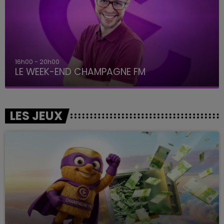
16h00 - 20h00
LE WEEK-END CHAMPAGNE FM
LES JEUX