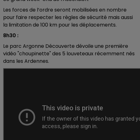
Les forces de l’ordre seront mobilisées en nombre
pour faire respecter les règles de sécurité mais aussi
la limitation de 100 km pour les déplacements.
8h30 :
Le parc Argonne Découverte dévoile une première
vidéo "choupinette" des 5 louveteaux récemment nés
dans les Ardennes.