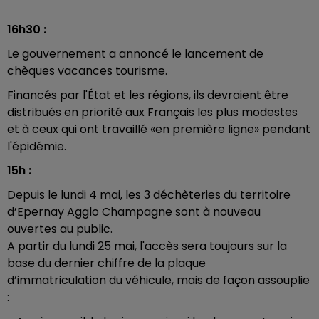
16h30 :
Le gouvernement a annoncé le lancement de
chèques vacances tourisme.
Financés par l'État et les régions, ils devraient être
distribués en priorité aux Français les plus modestes
et à ceux qui ont travaillé «en première ligne» pendant
l'épidémie.
15h :
Depuis le lundi 4 mai, les 3 déchèteries du territoire
d’Epernay Agglo Champagne sont à nouveau
ouvertes au public.
A partir du lundi 25 mai, l'accès sera toujours sur la
base du dernier chiffre de la plaque
d’immatriculation du véhicule, mais de façon assouplie
: