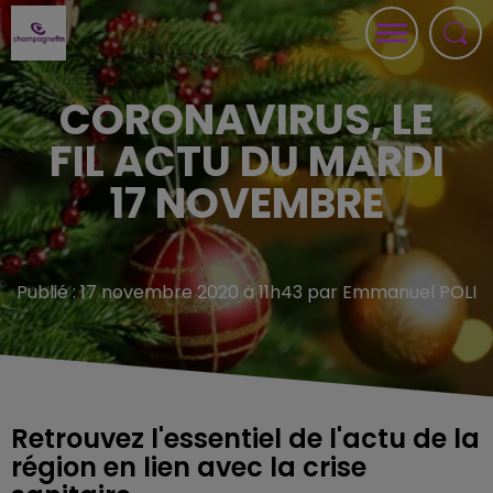
CORONAVIRUS, LE
FIL ACTU DU MARDI
17 NOVEMBRE
Publié : 17 novembre 2020 à 11h43 par Emmanuel POLI
Retrouvez l'essentiel de l'actu de la
région en lien avec la crise