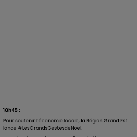
10h45 :
Pour soutenir l’économie locale, la Région Grand Est
lance #LesGrandsGestesdeNoël.