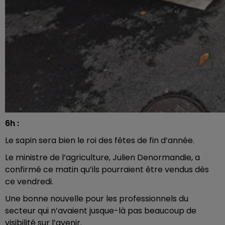
6h :
Le sapin sera bien le roi des fêtes de fin d’année.
Le ministre de l’agriculture, Julien Denormandie, a
confirmé ce matin qu’ils pourraient être vendus dès
ce vendredi.
Une bonne nouvelle pour les professionnels du
secteur qui n’avaient jusque-là pas beaucoup de
visibilité sur l’avenir.