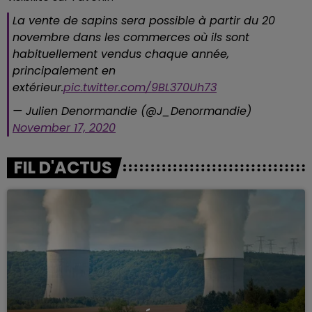
La vente de sapins sera possible à partir du 20
novembre dans les commerces où ils sont
habituellement vendus chaque année,
principalement en
extérieur.
pic.twitter.com/9BL370Uh73
— Julien Denormandie (@J_Denormandie)
November 17, 2020
FIL D'ACTUS