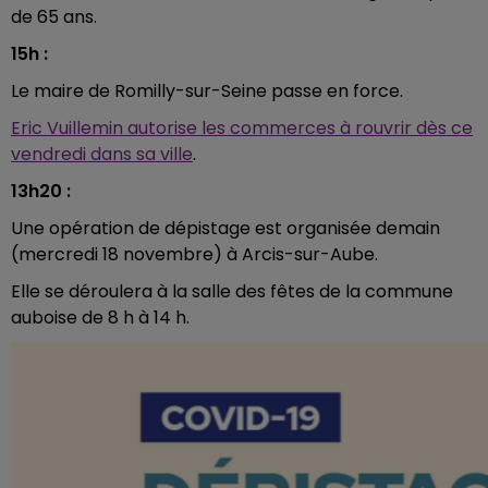
de 65 ans.
15h :
Le maire de Romilly-sur-Seine passe en force.
Eric Vuillemin autorise les commerces à rouvrir dès ce
vendredi dans sa ville
.
13h20 :
Une opération de dépistage est organisée demain
(mercredi 18 novembre) à Arcis-sur-Aube.
Elle se déroulera à la salle des fêtes de la commune
auboise de 8 h à 14 h.