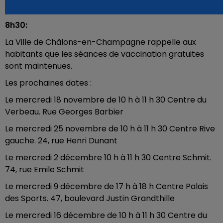
8h30:
La Ville de Châlons-en-Champagne rappelle aux
habitants que les séances de vaccination gratuites
sont maintenues.
Les prochaines dates :
Le mercredi 18 novembre de 10 h à 11 h 30 Centre du
Verbeau. Rue Georges Barbier
Le mercredi 25 novembre de 10 h à 11 h 30 Centre Rive
gauche. 24, rue Henri Dunant
Le mercredi 2 décembre 10 h à 11 h 30 Centre Schmit.
74, rue Emile Schmit
Le mercredi 9 décembre de 17 h à 18 h Centre Palais
des Sports. 47, boulevard Justin Grandthille
Le mercredi 16 décembre de 10 h à 11 h 30 Centre du