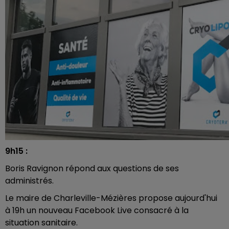
9h15 :
Boris Ravignon répond aux questions de ses
administrés.
Le maire de Charleville-Mézières propose aujourd'hui
à 19h un nouveau Facebook Live consacré à la
situation sanitaire.