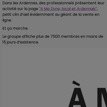
Dans les Ardennes, des professionnels présentent leur
activité sur la page
"A Ma Zone, local et Ardennais"
,
petit clin d’œil évidemment au géant de la vente en
ligne.
Et ça marche.
Le groupe affiche plus de 7500 membres en moins de
15 jours d’existence.