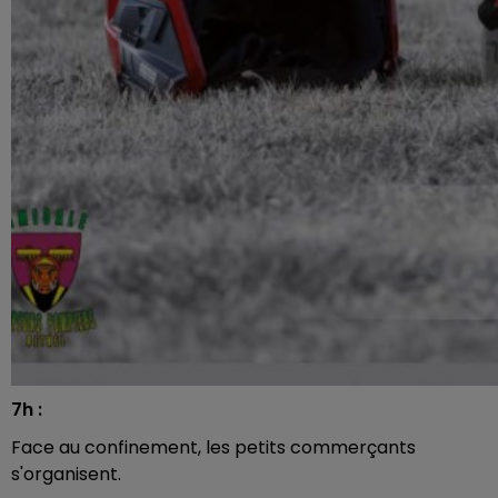
7h :
Face au confinement, les petits commerçants
s'organisent.