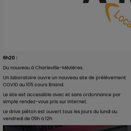
6h20 :
Du nouveau à Charleville-Mézières.
Un laboratoire ouvre un nouveau site de prélèvement
COVID au 105 cours Briand.
Le site est accessible avec et sans ordonnance par
simple rendez-vous pris sur internet.
Le drive piéton est ouvert tous les jours du lundi au
vendredi de 09h à 12h.