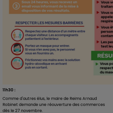
11h30 :
Comme d'autres élus, le maire de Reims Arnaud
Robinet demande une réouverture des commerces
dès le 27 novembre.