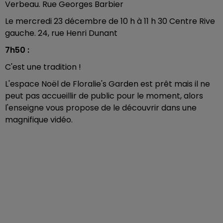
Verbeau. Rue Georges Barbier
Le mercredi 23 décembre de 10 h à 11 h 30 Centre Rive
gauche. 24, rue Henri Dunant
7h50 :
C'est une tradition !
L'espace Noël de Floralie's Garden est prêt mais il ne
peut pas accueillir de public pour le moment, alors
l'enseigne vous propose de le découvrir dans une
magnifique vidéo.