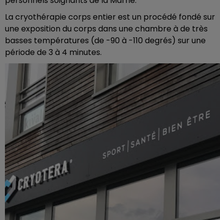
personnels soignants de la Marne.
La cryothérapie corps entier est un procédé fondé sur
une exposition du corps dans une chambre à de très
basses températures (de -90 à -110 degrés) sur une
période de 3 à 4 minutes.