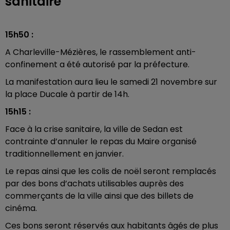
sanitaire
15h50 :
A Charleville-Mézières, le rassemblement anti-
confinement a été autorisé par la préfecture.
La manifestation aura lieu le samedi 21 novembre sur
la place Ducale à partir de 14h.
15h15 :
Face à la crise sanitaire, la ville de Sedan est
contrainte d’annuler le repas du Maire organisé
traditionnellement en janvier.
Le repas ainsi que les colis de noël seront remplacés
par des bons d’achats utilisables auprès des
commerçants de la ville ainsi que des billets de
cinéma.
Ces bons seront réservés aux habitants âgés de plus