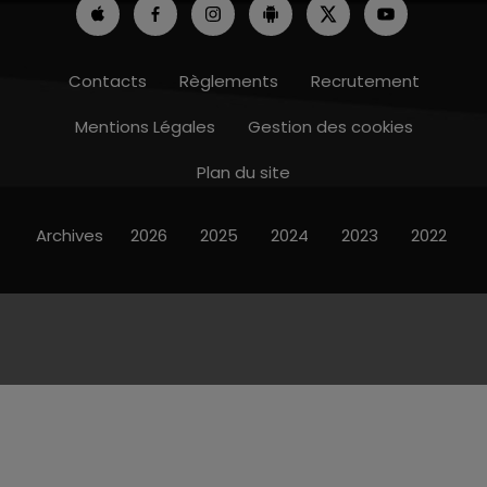
Contacts
Règlements
Recrutement
Mentions Légales
Gestion des cookies
Plan du site
Archives
2026
2025
2024
2023
2022