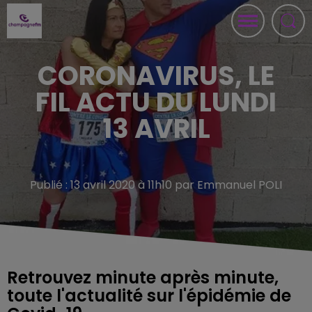
CORONAVIRUS, LE
FIL ACTU DU LUNDI
13 AVRIL
Publié : 13 avril 2020 à 11h10 par Emmanuel POLI
Retrouvez minute après minute,
toute l'actualité sur l'épidémie de