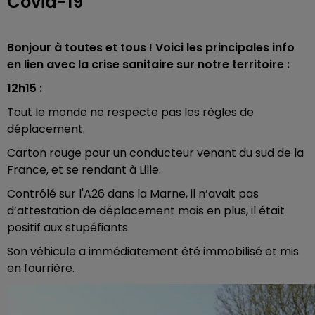
Covid-19
Bonjour à toutes et tous ! Voici les principales info
en lien avec la crise sanitaire sur notre territoire :
12h15 :
Tout le monde ne respecte pas les règles de
déplacement.
Carton rouge pour un conducteur venant du sud de la
France, et se rendant à Lille.
Contrôlé sur l'A26 dans la Marne, il n’avait pas
d’attestation de déplacement mais en plus, il était
positif aux stupéfiants.
Son véhicule a immédiatement été immobilisé et mis
en fourrière.