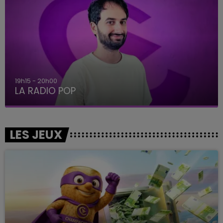
19h15 - 20h00
LA RADIO POP
LES JEUX