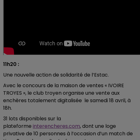
11h20 :
Une nouvelle action de solidarité de l’Estac.
Avec le concours de la maison de ventes « IVOIRE
TROYES », le club troyen organise une vente aux
enchères totalement digitalisée le samedi 18 avril, à
18h.
31 lots disponibles sur la
plateforme
interencheres.com
, dont une loge
privative de 10 personnes à l’occasion d’un match de