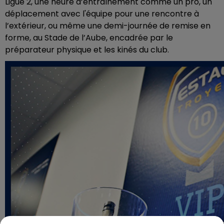
Ligue 2, une heure d’entraînement comme un pro, un
déplacement avec l'équipe pour une rencontre à
l’extérieur, ou même une demi-journée de remise en
forme, au Stade de l’Aube, encadrée par le
préparateur physique et les kinés du club.