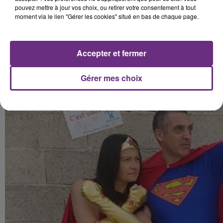
pouvez mettre à jour vos choix, ou retirer votre consentement à tout
moment via le lien "Gérer les cookies" situé en bas de chaque page.
Accepter et fermer
Gérer mes choix