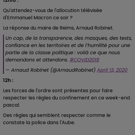
12h10 :
Qu'attendez-vous de l'allocution télévisée
d'Emmanuel Macron ce soir ?
La réponse du maire de Reims, Arnaud Robinet.
Un cap, de la transparence, des masques, des tests,
confiance en les territoires et de l’humilité pour une
partie de la classe politique : voilà ce que nous
demandons et attendons.
#COVID2019
— Arnaud Robinet (@ArnaudRobinet)
April 13, 2020
12h :
Les forces de l'ordre sont présentes pour faire
respecter les règles du confinement en ce week-end
pascal.
Des règles qui semblent respecter comme le
constate la police dans l'Aube.