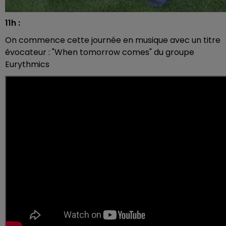
11h :
On commence cette journée en musique avec un titre
évocateur : "When tomorrow comes" du groupe
Eurythmics