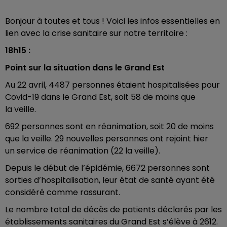
Bonjour à toutes et tous ! Voici les infos essentielles en
lien avec la crise sanitaire sur notre territoire :
18h15 :
Point sur la situation dans le Grand Est
Au 22 avril, 4487 personnes étaient hospitalisées pour
Covid-19 dans le Grand Est, soit 58 de moins que
la veille.
692 personnes sont en réanimation, soit 20 de moins
que la veille. 29 nouvelles personnes ont rejoint hier
un service de réanimation (22 la veille).
Depuis le début de l’épidémie, 6672 personnes sont
sorties d’hospitalisation, leur état de santé ayant été
considéré comme rassurant.
Le nombre total de décès de patients déclarés par les
établissements sanitaires du Grand Est s’élève à 2612.