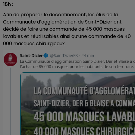
15h :
Afin de préparer le déconfinement, les élus de la
Communauté d’agglomération de Saint-Dizier ont
décidé de faire une commande de 45 000 masques
lavables et réutilisables ainsi qu’une commande de 40
000 masques chirurgicaux.