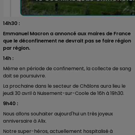
14h30 :
Emmanuel Macron a annoncé aux maires de France
que le déconfinement ne devrait pas se faire région
par région.
14h :
Même en période de confinement, la collecte de sang
doit se poursuivre.
La prochaine dans le secteur de Châlons aura lieu le
jeudi 30 avril à
Nuisement-sur-Coole de 16h à 19h30.
9h40 :
Nous allons souhaiter aujourd'hui un très joyeux
anniversaire à Alix.
Notre super-héros, actuellement hospitalisé à