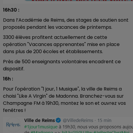
16h30 :
Dans l’Académie de Reims, des stages de soutien sont
proposés pendant les vacances de printemps.
3300 élèves profitent actuellement de cette
opération "Vacances apprenantes" mise en place
dans plus de 200 écoles et établissements.
Près de 500 enseignants volontaires encadrent ce
dispositif.
16h :
Pour l'opération "1 jour, 1 Musique", la ville de Reims a
choisi "Like A Virgin" de Madonna. Branchez-vous sur
Champagne FM à 19h30, montez le son et ouvrez vos
fenêtres !