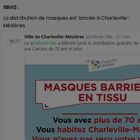
18h10 :
La distribution de masques est lancée à Charleville-
Mézières.