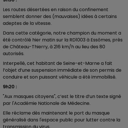
Les routes désertées en raison du confinement
semblent donner des (mauvaises) idées à certains
adeptes de la vitesse.
Dans cette catégorie, notre champion du moment a
été contrôlé hier matin sur la RD1003 à Essômes, près
de Château-Thierry, à 216 km/h au lieu des 80
autorisés.
Interpellé, cet habitant de Seine-et-Marne a fait
l’objet d’une suspension immédiate de son permis de
conduire et son puissant véhicule a été immobilisé.
9h20 :
"Aux masques citoyens", c’est le titre d’un texte signé
par l'Académie Nationale de Médecine.
Elle réclame dès maintenant le port du masque
généralisé dans l'espace public pour lutter contre la
transmission du virus.