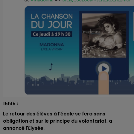
15h15 :
Le retour des élèves à l'école se fera sans
obligation et sur le principe du volontariat, a
annoncé l'Elysée.