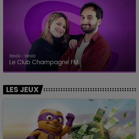
15h00 - 19h00
Le Club Champagne FM
LES JEUX