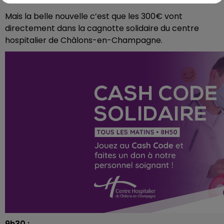
Mais la belle nouvelle c’est que les 300€ vont
directement dans la cagnotte solidaire du centre
hospitalier de Châlons-en-Champagne.
9h30 :