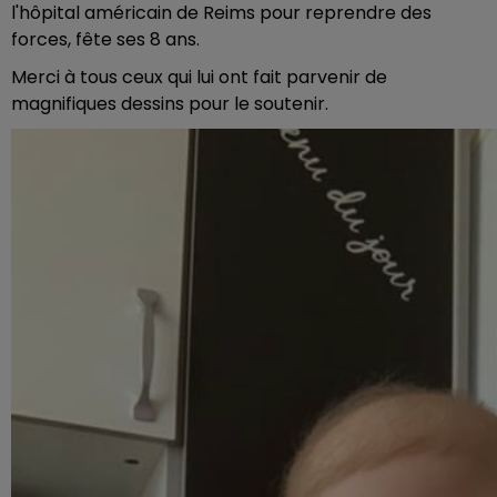
l'hôpital américain de Reims pour reprendre des
forces, fête ses 8 ans.
Merci à tous ceux qui lui ont fait parvenir de
magnifiques dessins pour le soutenir.