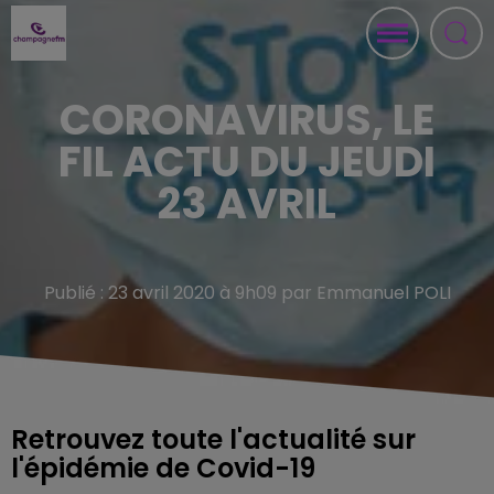
CORONAVIRUS, LE
FIL ACTU DU JEUDI
23 AVRIL
Publié : 23 avril 2020 à 9h09 par Emmanuel POLI
Retrouvez toute l'actualité sur
l'épidémie de Covid-19