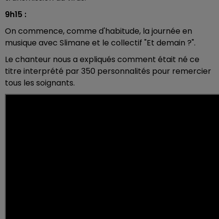
9h15 :
On commence, comme d'habitude, la journée en
musique avec Slimane et le collectif "Et demain ?".
Le chanteur nous a expliqués comment était né ce
titre interprété par 350 personnalités pour remercier
tous les soignants.