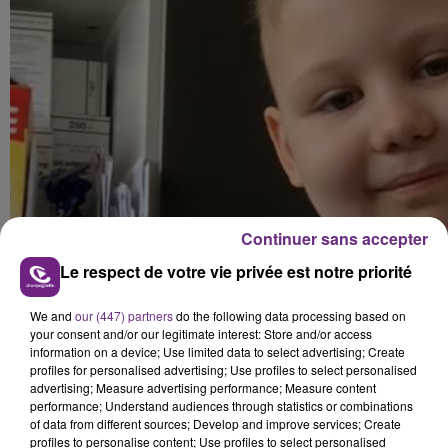
Continuer sans accepter
Le respect de votre vie privée est notre priorité
We and
our (447) partners
do the following data processing based on
your consent and/or our legitimate interest: Store and/or access
information on a device; Use limited data to select advertising; Create
profiles for personalised advertising; Use profiles to select personalised
advertising; Measure advertising performance; Measure content
performance; Understand audiences through statistics or combinations
of data from different sources; Develop and improve services; Create
profiles to personalise content; Use profiles to select personalised