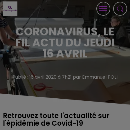
CORONAVIRUS, LE
FIL ACTU DU JEUDI
16 AVRIL
Publié : 16 avril 2020 à 7h21 par Emmanuel POLI
Retrouvez toute l'actualité sur
l'épidémie de Covid-19