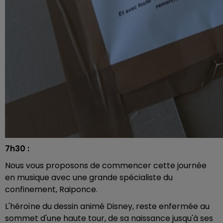
7h30 :
Nous vous proposons de commencer cette journée
en musique avec une grande spécialiste du
confinement, Raiponce.
L'héroïne du dessin animé Disney, reste enfermée au
sommet d'une haute tour, de sa naissance jusqu'à ses