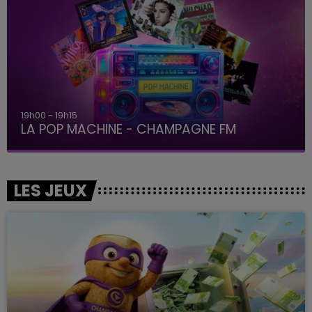
19h00 - 19h15
LA POP MACHINE - CHAMPAGNE FM
LES JEUX