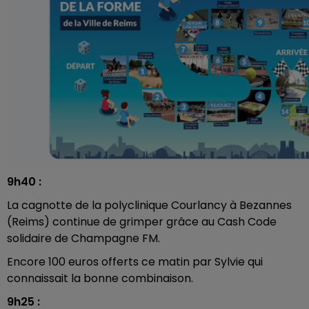
9h40 :
La cagnotte de la polyclinique Courlancy à Bezannes
(Reims) continue de grimper grâce au Cash Code
solidaire de Champagne FM.
Encore 100 euros offerts ce matin par Sylvie qui
connaissait la bonne combinaison.
9h25 :