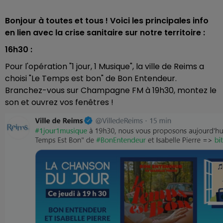
Bonjour à toutes et tous ! Voici les principales info
en lien avec la crise sanitaire sur notre territoire :
16h30 :
Pour l'opération "1 jour, 1 Musique", la ville de Reims a
choisi "Le Temps est bon" de Bon Entendeur.
Branchez-vous sur Champagne FM à 19h30, montez le
son et ouvrez vos fenêtres !