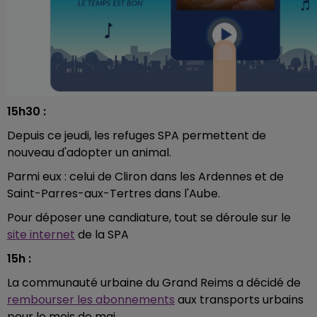
15h30 :
Depuis ce jeudi, les refuges SPA permettent de
nouveau d'adopter un animal.
Parmi eux : celui de Cliron dans les Ardennes et de
Saint-Parres-aux-Tertres dans l'Aube.
Pour déposer une candiature, tout se déroule sur le
site internet
de la SPA
15h :
La communauté urbaine du Grand Reims a décidé de
rembourser les abonnements
aux transports urbains
pour le mois de mai.