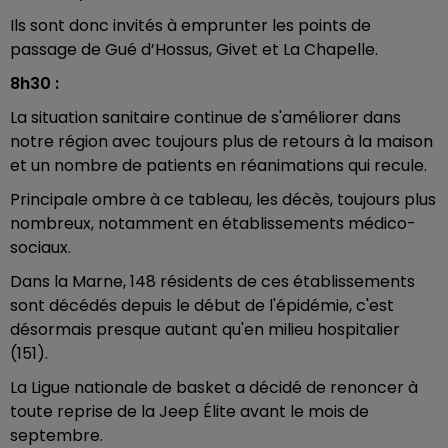
Ils sont donc invités à emprunter les points de
passage de Gué d’Hossus, Givet et La Chapelle.
8h30 :
La situation sanitaire continue de s'améliorer dans
notre région avec toujours plus de retours à la maison
et un nombre de patients en réanimations qui recule.
Principale ombre à ce tableau, les décès, toujours plus
nombreux, notamment en établissements médico-
sociaux.
Dans la Marne, 148 résidents de ces établissements
sont décédés depuis le début de l'épidémie, c'est
désormais presque autant qu'en milieu hospitalier
(151).
La Ligue nationale de basket a décidé de renoncer à
toute reprise de la Jeep Élite avant le mois de
septembre.