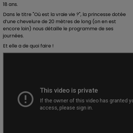
18 ans.
Dans le titre "Où est la vraie vie ?", la princesse dotée
d’une chevelure de 20 mètres de long (on en est
encore loin) nous détaille le programme de ses
journées.
Et elle a de quoi faire !