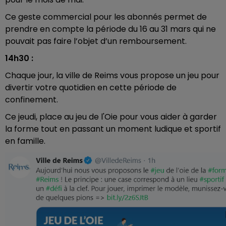
Ce geste commercial pour les abonnés permet de
prendre en compte la période du 16 au 31 mars qui ne
pouvait pas faire l’objet d’un remboursement.
14h30 :
Chaque jour, la ville de Reims vous propose un jeu pour
divertir votre quotidien en cette période de
confinement.
Ce jeudi, place au jeu de l'Oie pour vous aider à garder
la forme tout en passant un moment ludique et sportif
en famille.