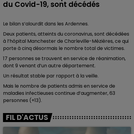
du Covid-19, sont décédés
Le bilan s’alourdit dans les Ardennes.
Deux patients, atteints du coronavirus, sont décédées
à l’hôpital Manchester de Charleville-Mézières, ce qui
porte à cinq désormais le nombre total de victimes.
17 personnes se trouvent en service de réanimation,
dont 9 venant d’un autre département.
Un résultat stable par rapport à la veille.
Mais le nombre de patients admis en service de
maladies infectieuses continue d’augmenter, 63
personnes (+13).
FIL D'ACTUS